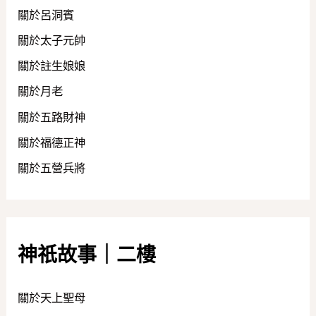
關於呂洞賓
關於太子元帥
關於註生娘娘
關於月老
關於五路財神
關於福德正神
關於五營兵將
神祇故事｜二樓
關於天上聖母