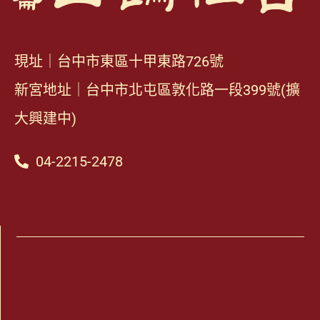
現址｜台中市東區十甲東路726號
新宮地址｜台中市北屯區敦化路一段399號(擴
大興建中)
04-2215-2478