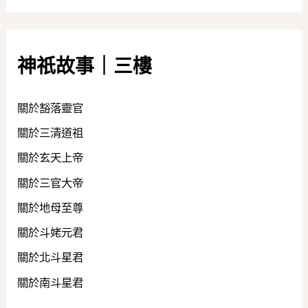
神祇故事｜三樓
關於豁落靈官
關於三清道祖
關於玄天上帝
關於三官大帝
關於地母至尊
關於斗姥元君
關於北斗星君
關於南斗星君