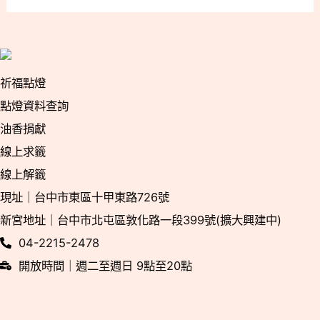
祈福點燈
點燈資料查詢
油香捐獻
線上求籤
線上解籤
現址｜台中市東區十甲東路726號
新宮地址｜台中市北屯區敦化路一段399號(擴大興建中)
04-2215-2478
開放時間｜週二至週日 9點至20點