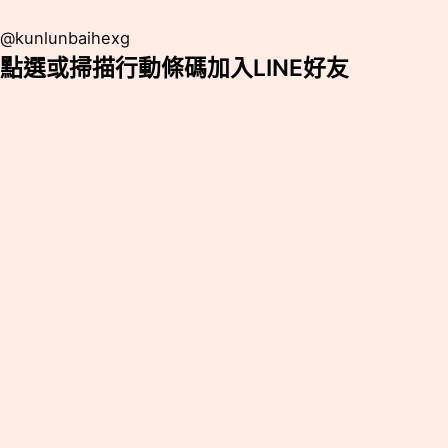
@kunlunbaihexg
點選或掃描行動條碼加入LINE好友