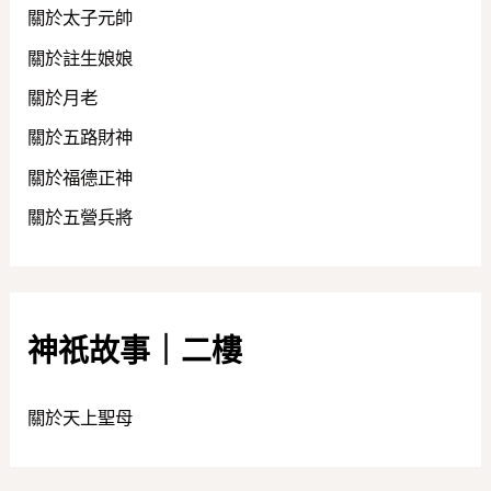
關於太子元帥
關於註生娘娘
關於月老
關於五路財神
關於福德正神
關於五營兵將
神祇故事｜二樓
關於天上聖母