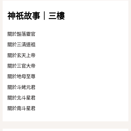
神祇故事｜三樓
關於豁落靈官
關於三清道祖
關於玄天上帝
關於三官大帝
關於地母至尊
關於斗姥元君
關於北斗星君
關於南斗星君