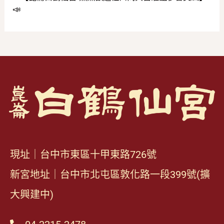
📣
現址｜台中市東區十甲東路726號
新宮地址｜台中市北屯區敦化路一段399號(擴
大興建中)