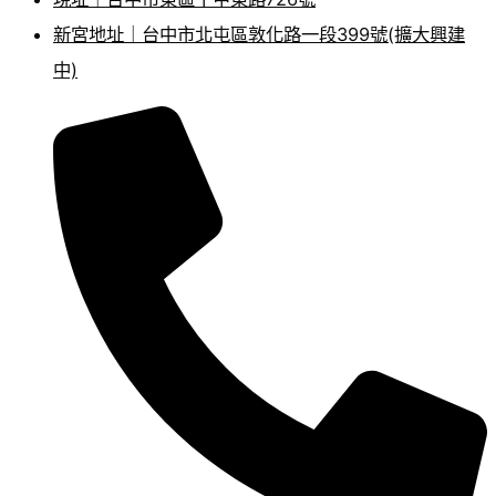
新宮地址｜台中市北屯區敦化路一段399號(擴大興建
中)