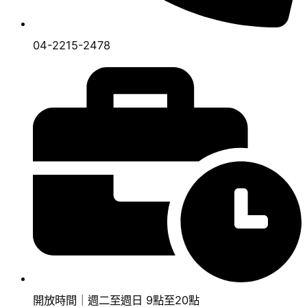
04-2215-2478
開放時間｜週二至週日 9點至20點