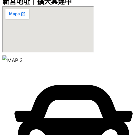
新宮地址｜擴大興建中