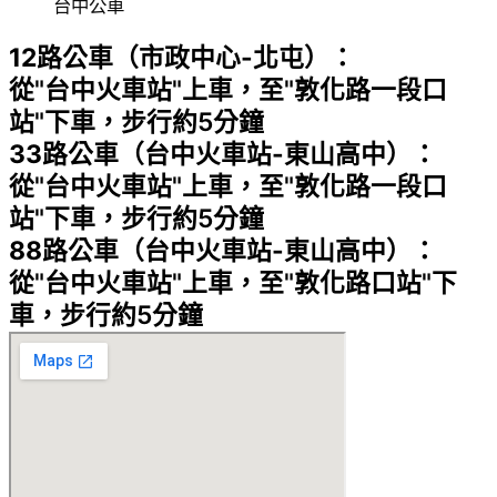
台中公車
12路公車（市政中心-北屯）：
從"台中火車站"上車，至"敦化路一段口
站"下車，步行約5分鐘
33路公車（台中火車站-東山高中）：
從"台中火車站"上車，至"敦化路一段口
站"下車，步行約5分鐘
88路公車（台中火車站-東山高中）：
從"台中火車站"上車，至"敦化路口站"下
車，步行約5分鐘