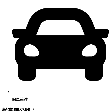
開車前往
從高速公路：