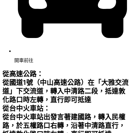
開車前往
從高速公路：
從國道1號（中山高速公路）在「大雅交流
道」下交流道，轉入中清路二段，抵達敦
化路口時左轉，直行即可抵
達
從台中火車站：
從台中火車站出發言著建國路，轉入
民權
路，於五權路口右轉，沿著中清路直行，