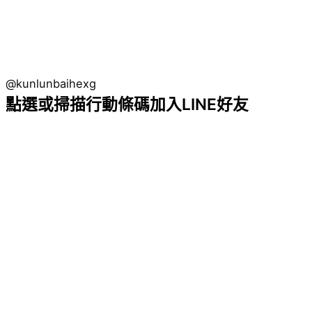
@kunlunbaihexg
點選或掃描行動條碼加入LINE好友