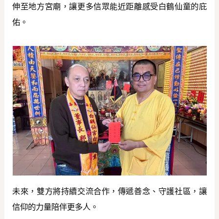
伸至地方宮廟，讓更多信眾能近距離感受白鶴仙童的庇
佑。
未來，雙方將持續交流合作，傳遞善念、守護社區，讓
信仰的力量陪伴更多人。