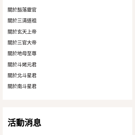
關於豁落靈官
關於三清道祖
關於玄天上帝
關於三官大帝
關於地母至尊
關於斗姥元君
關於北斗星君
關於南斗星君
活動消息