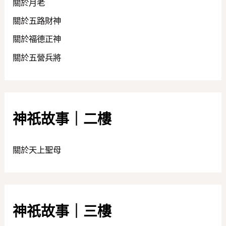
關於月老
關於五路財神
關於福德正神
關於五營兵將
神祇故事｜二樓
關於天上聖母
神祇故事｜三樓