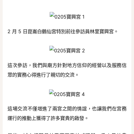
2 月 5 日崑崙白鶴仙宮特別前往參訪員林里寶興宮。
這次參訪，我們與廟方針對地方信仰的經營以及服務信
眾的實務心得進行了親切的交流。
這場交流不僅增進了兩宮之間的情誼，也讓我們在宮務
運行的推動上獲得了許多寶貴的啟發。