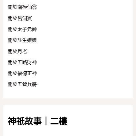
關於南極仙翁
關於呂洞賓
關於太子元帥
關於註生娘娘
關於月老
關於五路財神
關於福德正神
關於五營兵將
神祇故事｜二樓