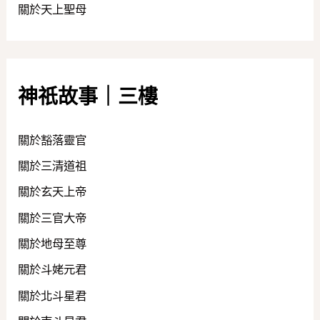
關於天上聖母
神祇故事｜三樓
關於豁落靈官
關於三清道祖
關於玄天上帝
關於三官大帝
關於地母至尊
關於斗姥元君
關於北斗星君