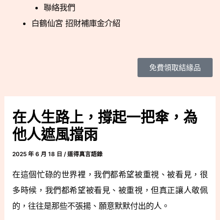
聯絡我們
白鶴仙宮 招財補庫金介紹
免費領取結緣品
在人生路上，撐起一把傘，為
他人遮風擋雨
2025 年 6 月 18 日
/
道得真言語錄
在這個忙碌的世界裡，我們都希望被重視、被看見，很
多時候，我們都希望被看見、被重視，但真正讓人敬佩
的，往往是那些不張揚、願意默默付出的人。