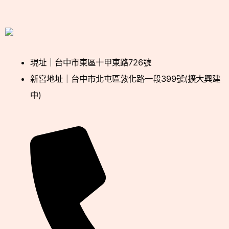
現址｜台中市東區十甲東路726號
新宮地址｜台中市北屯區敦化路一段399號(擴大興建
中)