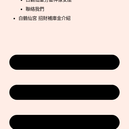
聯絡我們
白鶴仙宮 招財補庫金介紹