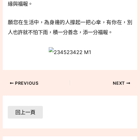
緣與福報。
願您在生活中，為身邊的人撐起一把心傘，有你在，別
人也許就不怕下雨，積一分善念，添一分福報。
PREVIOUS
NEXT