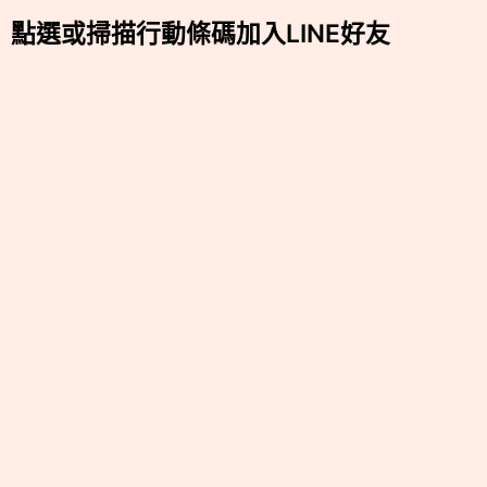
點選或掃描行動條碼加入LINE好友