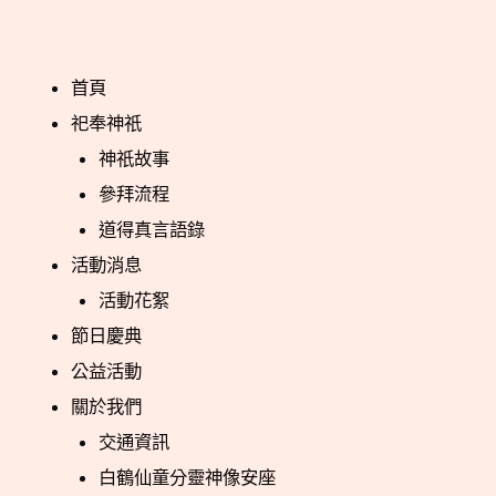
首頁
祀奉神祇
神祇故事
參拜流程
道得真言語錄
活動消息
活動花絮
節日慶典
公益活動
關於我們
交通資訊
白鶴仙童分靈神像安座