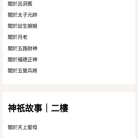
關於呂洞賓
關於太子元帥
關於註生娘娘
關於月老
關於五路財神
關於福德正神
關於五營兵將
神祇故事｜二樓
關於天上聖母