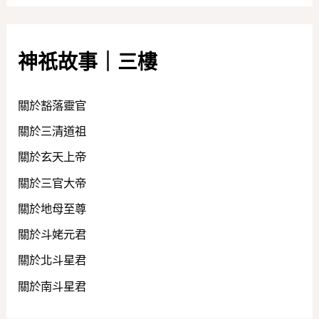
神祇故事｜三樓
關於豁落靈官
關於三清道祖
關於玄天上帝
關於三官大帝
關於地母至尊
關於斗姥元君
關於北斗星君
關於南斗星君