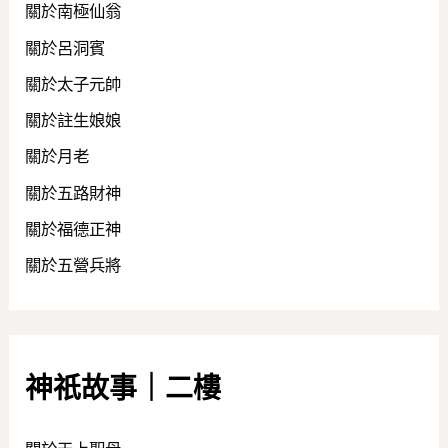
關於南極仙翁
關於呂洞賓
關於太子元帥
關於註生娘娘
關於月老
關於五路財神
關於福德正神
關於五營兵將
神祇故事｜二樓