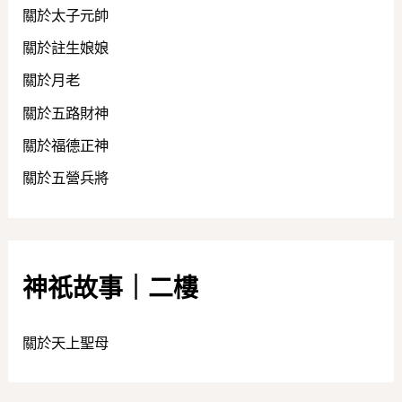
關於太子元帥
關於註生娘娘
關於月老
關於五路財神
關於福德正神
關於五營兵將
神祇故事｜二樓
關於天上聖母