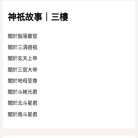
神祇故事｜三樓
關於豁落靈官
關於三清道祖
關於玄天上帝
關於三官大帝
關於地母至尊
關於斗姥元君
關於北斗星君
關於南斗星君