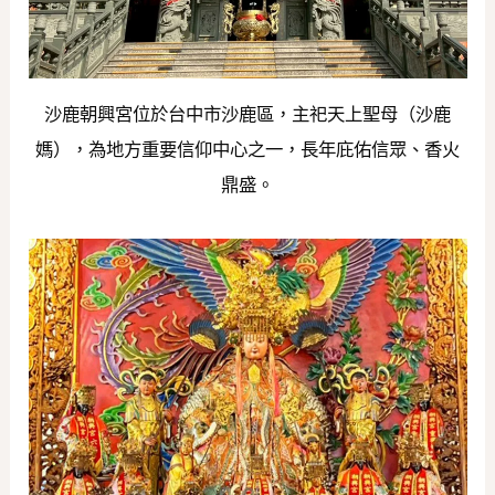
沙鹿朝興宮位於台中市沙鹿區，主祀天上聖母（沙鹿
媽），為地方重要信仰中心之一，長年庇佑信眾、香火
鼎盛。