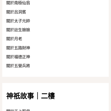
關於南極仙翁
關於呂洞賓
關於太子元帥
關於註生娘娘
關於月老
關於五路財神
關於福德正神
關於五營兵將
神祇故事｜二樓