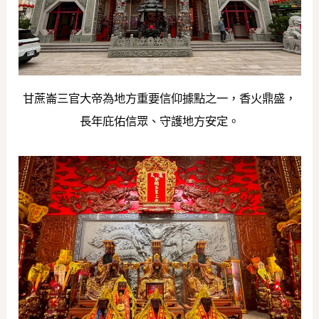
甘蔗崙三官大帝為地方重要信仰據點之一，香火鼎盛，
長年庇佑信眾、守護地方安定。