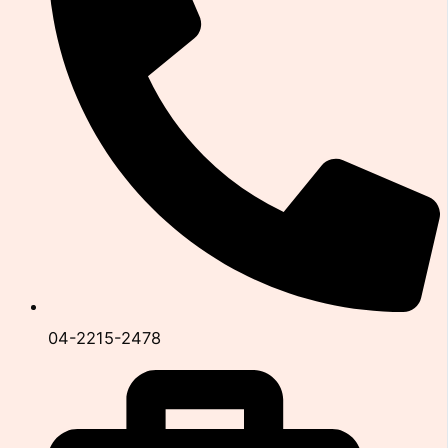
04-2215-2478