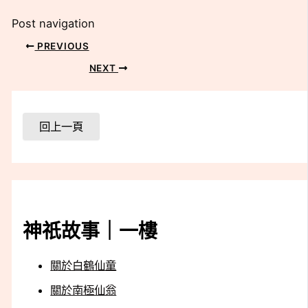
Post navigation
PREVIOUS
NEXT
神祇故事｜一樓
關於白鶴仙童
關於南極仙翁