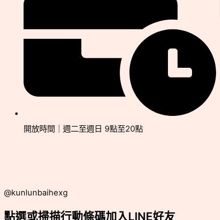
開放時間｜週二至週日 9點至20點
@kunlunbaihexg
點選或掃描行動條碼加入LINE好友