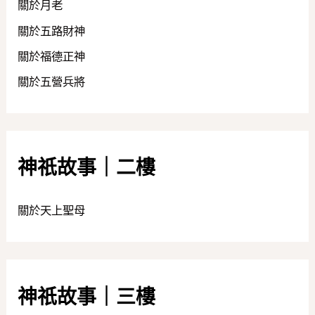
關於月老
關於五路財神
關於福德正神
關於五營兵將
神祇故事｜二樓
關於天上聖母
神祇故事｜三樓