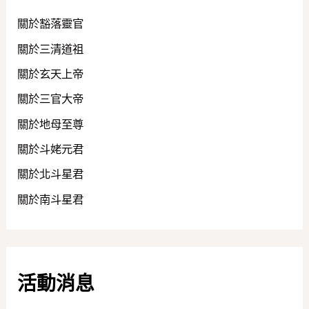
關於豁落靈官
關於三清道祖
關於玄天上帝
關於三官大帝
關於地母至尊
關於斗姥元君
關於北斗星君
關於南斗星君
活動消息