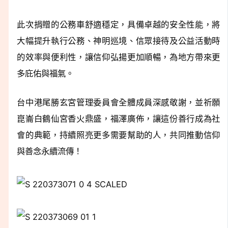
此次捐贈的公務車舒適穩定，具備卓越的安全性能，將
大幅提升執行公務、神明巡境、信眾接待及公益活動時
的效率與便利性，讓信仰弘揚更加順暢，為地方帶來更
多庇佑與福氣。
台中港尾勝玄宮管理委員會全體成員深感敬謝，並祈願
崑崙白鶴仙宮香火鼎盛，福澤廣佈，讓這份善行成為社
會的典範，持續照亮更多需要幫助的人，共同推動信仰
與善念永續流傳！