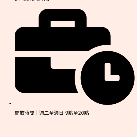
開放時間｜週二至週日 9點至20點