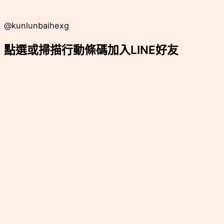
@kunlunbaihexg
點選或掃描行動條碼加入LINE好友