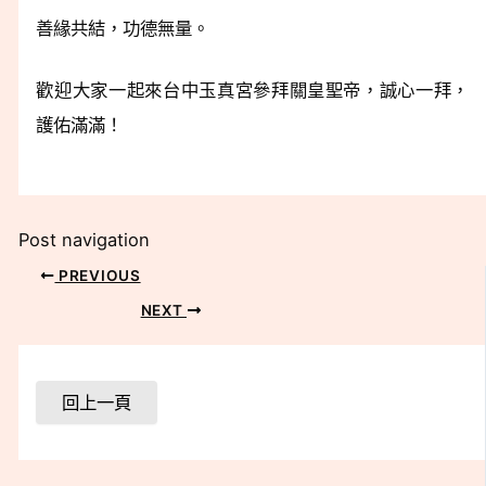
善緣共結，功德無量。
歡迎大家一起來台中玉真宮參拜關皇聖帝，誠心一拜，
護佑滿滿！
Post navigation
PREVIOUS
NEXT