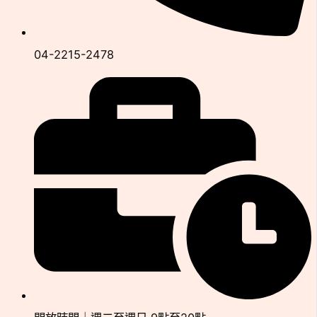
04-2215-2478