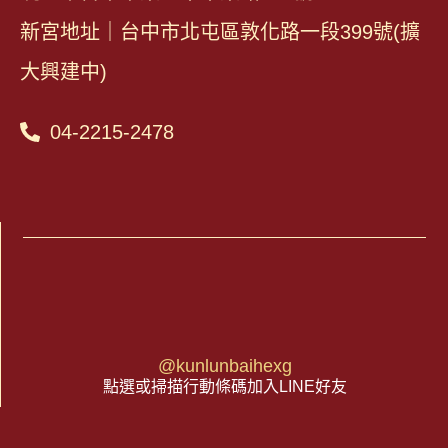
新宮地址｜台中市北屯區敦化路一段399號(擴
大興建中)
04-2215-2478
@kunlunbaihexg
點選或掃描行動條碼加入LINE好友