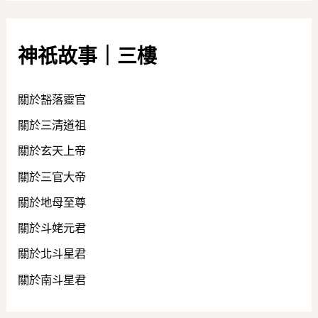
神祇故事｜三樓
關於豁落靈官
關於三清道祖
關於玄天上帝
關於三官大帝
關於地母至尊
關於斗姥元君
關於北斗星君
關於南斗星君