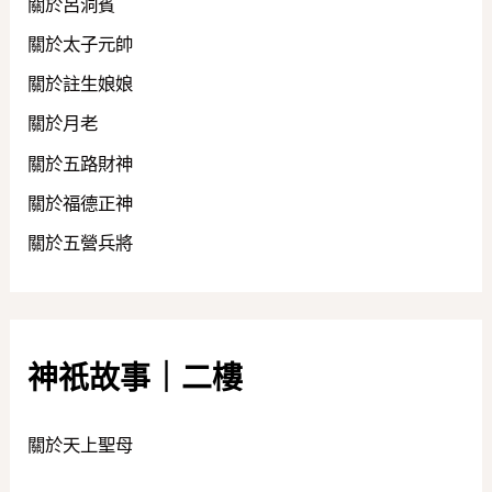
關於呂洞賓
關於太子元帥
關於註生娘娘
關於月老
關於五路財神
關於福德正神
關於五營兵將
神祇故事｜二樓
關於天上聖母