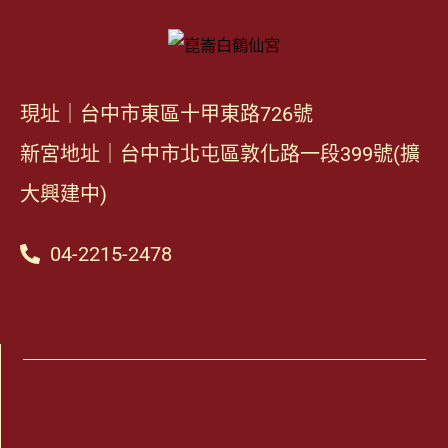
現址｜台中市東區十甲東路726號
新宮地址｜台中市北屯區敦化路一段399號(擴
大興建中)
04-2215-2478