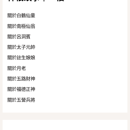
關於白鶴仙童
關於南極仙翁
關於呂洞賓
關於太子元帥
關於註生娘娘
關於月老
關於五路財神
關於福德正神
關於五營兵將