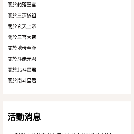
關於豁落靈官
關於三清道祖
關於玄天上帝
關於三官大帝
關於地母至尊
關於斗姥元君
關於北斗星君
關於南斗星君
活動消息