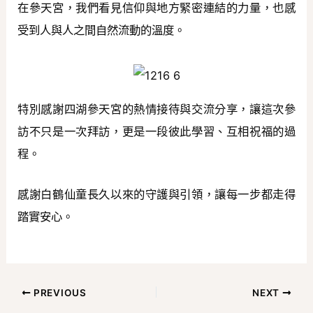
在參天宮，我們看見信仰與地方緊密連結的力量，也感
受到人與人之間自然流動的溫度。
特別感謝四湖參天宮的熱情接待與交流分享，讓這次參
訪不只是一次拜訪，更是一段彼此學習、互相祝福的過
程。
感謝白鶴仙童長久以來的守護與引領，讓每一步都走得
踏實安心。
PREVIOUS
NEXT