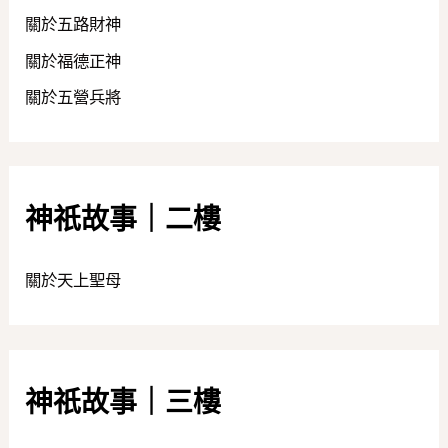
關於五路財神
關於福德正神
關於五營兵將
神祇故事｜二樓
關於天上聖母
神祇故事｜三樓