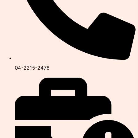
04-2215-2478