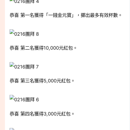
恭喜 第一名獲得「一錢金元寶」，擲出最多有效杯數。
恭喜 第二名獲得10,000元紅包。
恭喜 第三名獲得5,000元紅包。
恭喜 第四名獲得3,000元紅包。