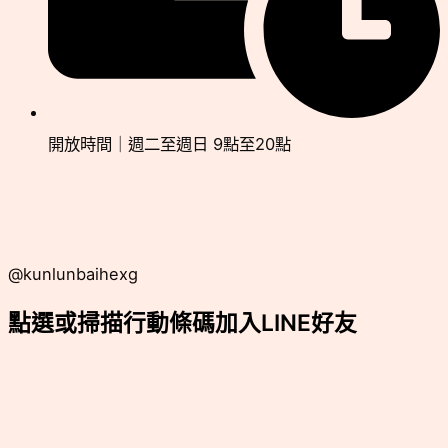
開放時間｜週二至週日 9點至20點
@kunlunbaihexg
點選或掃描行動條碼加入LINE好友