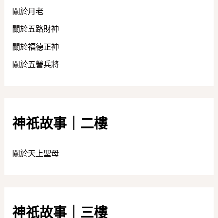
關於月老
關於五路財神
關於福德正神
關於五營兵將
神祇故事｜二樓
關於天上聖母
神祇故事｜三樓