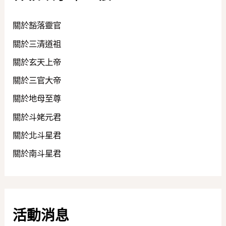
關於豁落靈官
關於三清道祖
關於玄天上帝
關於三官大帝
關於地母至尊
關於斗姥元君
關於北斗星君
關於南斗星君
活動消息