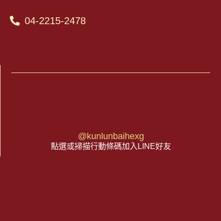
04-2215-2478
@kunlunbaihexg
點選或掃描行動條碼加入LINE好友