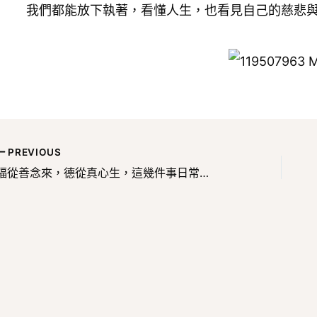
我們都能放下執著，看懂人生，也看見自己的慈悲
PREVIOUS
福從善念來，德從真心生，這幾件事日常就做得到