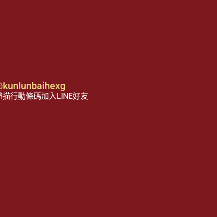
kunlunbaihexg
描行動條碼加入LINE好友