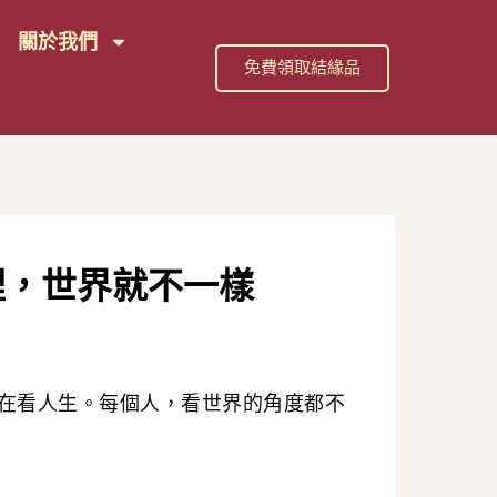
關於我們
免費領取結緣品
裡，世界就不一樣
在看人生。每個人，看世界的角度都不