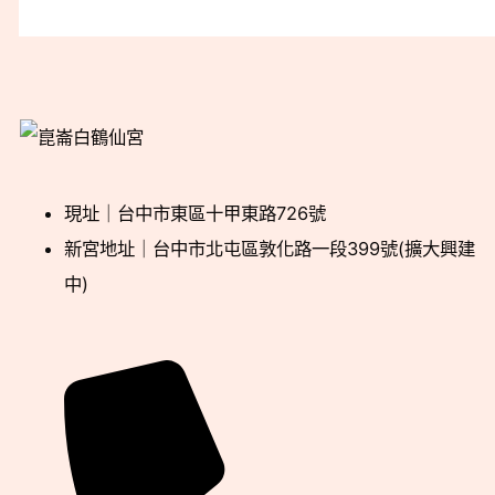
現址｜台中市東區十甲東路726號
新宮地址｜台中市北屯區敦化路一段399號(擴大興建
中)