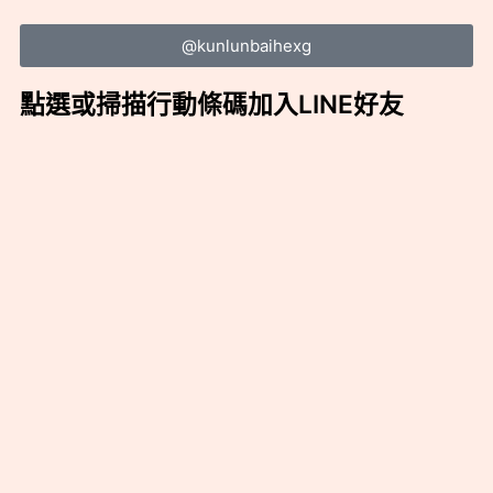
@kunlunbaihexg
點選或掃描行動條碼加入LINE好友