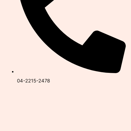
04-2215-2478