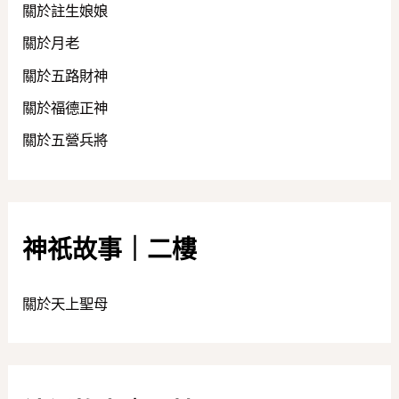
關於註生娘娘
關於月老
關於五路財神
關於福德正神
關於五營兵將
神祇故事｜二樓
關於天上聖母