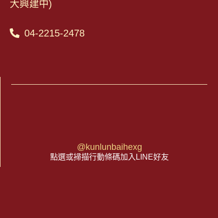
大興建中)
04-2215-2478
@kunlunbaihexg
點選或掃描行動條碼加入LINE好友