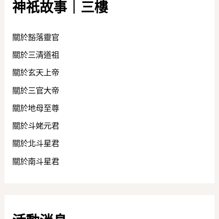
神祇故事｜三樓
關於豁落靈官
關於三清道祖
關於玄天上帝
關於三官大帝
關於地母至尊
關於斗姥元君
關於北斗星君
關於南斗星君