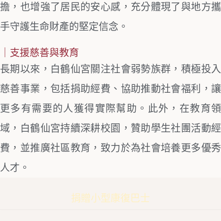
擔，也增強了居民的安心感，充分體現了與地方攜
手守護生命財產的堅定信念。
｜支援慈善與教育
長期以來，白鶴仙宮關注社會弱勢族群，積極投入
慈善事業，包括捐助經費、協助推動社會福利，讓
更多有需要的人獲得實際幫助。此外，在教育領
域，白鶴仙宮持續深耕校園，贊助學生社團活動經
費，並推廣社區教育，致力於為社會培養更多優秀
人才。
捐贈小型康復巴士