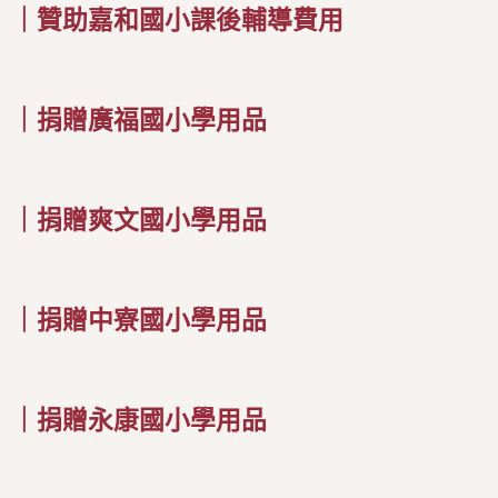
｜贊助嘉和國小課後輔導費用
｜捐贈廣福國小學用品
｜捐贈爽文國小學用品
｜捐贈中寮國小學用品
｜捐贈永康國小學用品