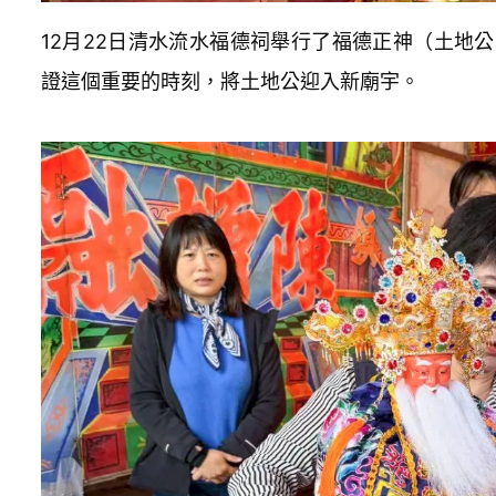
12月22日清水流水福德祠舉行了福德正神（土地
證這個重要的時刻，將土地公迎入新廟宇。