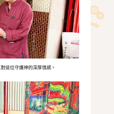
區對這位守護神的深厚情感。