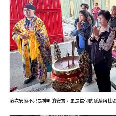
這次安座不只是神明的安置，更是信仰的延續與社