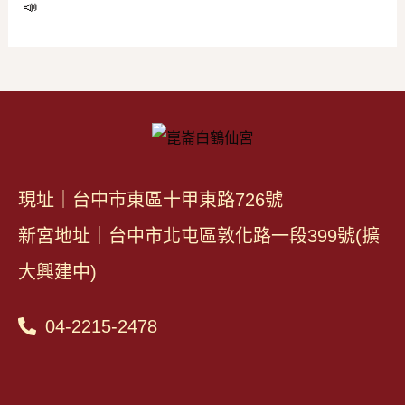
📣
現址｜台中市東區十甲東路726號
新宮地址｜台中市北屯區敦化路一段399號(擴
大興建中)
04-2215-2478