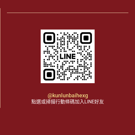
@kunlunbaihexg
點選或掃描行動條碼加入LINE好友