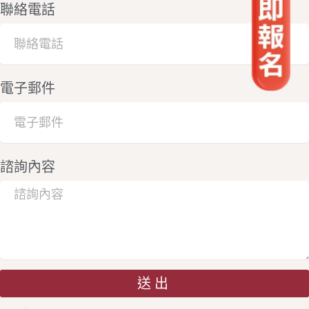
聯絡電話
電子郵件
諮詢內容
送出