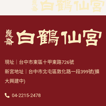
現址｜台中市東區十甲東路726號
新宮地址｜台中市北屯區敦化路一段399號(擴
大興建中)
04-2215-2478