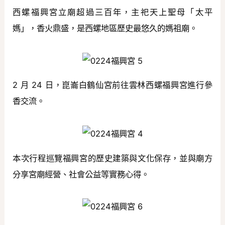
西螺福興宮立廟超過三百年，主祀天上聖母「太平
媽」，香火鼎盛，是西螺地區歷史最悠久的媽祖廟。
2 月 24 日，崑崙白鶴仙宮前往雲林西螺福興宮進行參
香交流。
本次行程巡覽福興宮的歷史建築與文化保存，並與廟方
分享宮廟經營、社會公益等實務心得。