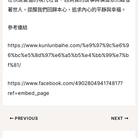
著世人，提醒我們回歸本心，追求內心的平靜與幸福。
參考連結
https://www.kunlunbaihe.com/%e9%97%9c%e6%9
6%bc%e5%8d%97%e6%a5%b5%e4%bb%99%e7%b
f%81/
https://www.facebook.com/490280494174817?
ref=embed_page
PREVIOUS
NEXT