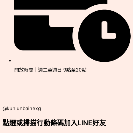
開放時間｜週二至週日 9點至20點
@kunlunbaihexg
點選或掃描行動條碼加入LINE好友