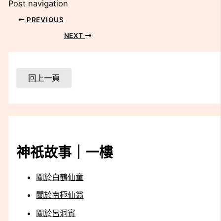
Post navigation
PREVIOUS
NEXT
神祇故事｜一樓
關於白鶴仙童
關於南極仙翁
關於呂洞賓