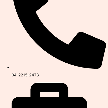
04-2215-2478