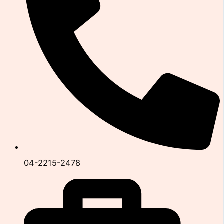
04-2215-2478