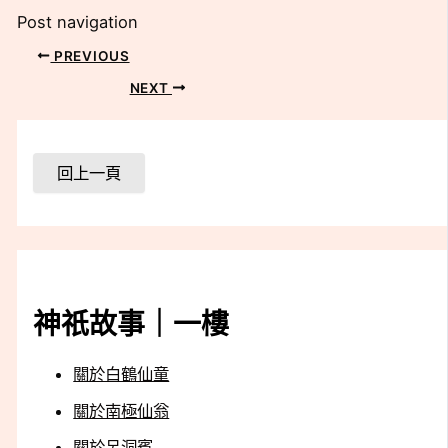
Post navigation
PREVIOUS
NEXT
神祇故事｜一樓
關於白鶴仙童
關於南極仙翁
關於呂洞賓