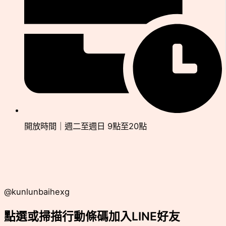
開放時間｜週二至週日 9點至20點
@kunlunbaihexg
點選或掃描行動條碼加入LINE好友