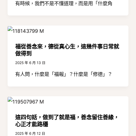
有時候，我們不是不懂道理，而是用「什麼角
福從善念來，德從真心生，這幾件事日常就
做得到
2025 年 6 月 13 日
有人問，什麼是「福報」？什麼是「修德」？
這四句話，做到了就是福，善念留住善緣，
心正才能路穩
2025 年 6 月 12 日