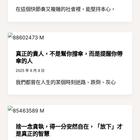
在這個快節奏又複雜的社會裡，能堅持本心，
真正的貴人，不是幫你撐傘，而是提醒你帶
傘的人
2025 年 6 月 9 日
我們都曾在人生的某個時刻迷路、跌倒、灰心
捨一念貪執，得一分安然自在，「放下」才
是真正的智慧