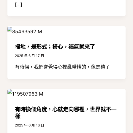
[…]
掃地，是形式；掃心，福氣就來了
2025 年 6 月 17 日
有時候，我們會覺得心裡亂糟糟的，像是積了
有時換個角度，心就走向哪裡，世界就不一
樣
2025 年 6 月 16 日